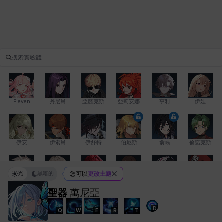
Eleven
丹尼爾
亞歷克斯
亞莉安娜
亨利
伊娃
伊安
伊索爾
伊舒特
伯尼斯
俞岷
倫諾克斯
光
黑暗的
您可以
更改主題
傑琪
克洛伊
克雷弗
凱茜
卡洛琳
卡爾拉
聖器
萬尼亞
D
Q
W
E
R
T