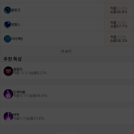
픽률
20.8
%
블링크
승률
48.8
%
헤이즈
헨리
현우
혜진
히스이
픽률
2.3
%
임펄스
승률
57.7
%
픽률
0.5
%
아티팩트
승률
58.3
%
더 보기
추천 특성
흡혈마
픽률
76.9
%
승률
52.1
%
도깨비불
픽률
10.9
%
승률
48.6
%
벽력
픽률
9.1
%
승률
47.8
%