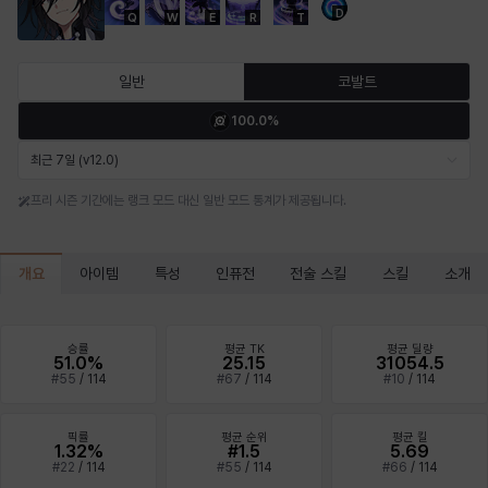
D
Q
W
E
R
T
마르티나
마이
마커스
매그너스
미르카
바냐
일반
코발트
100.0%
바바라
버니스
블레어
비앙카
비형
샬럿
최근 7일 (v12.0)
프리 시즌 기간에는 랭크 모드 대신 일반 모드 통계가 제공됩니다.
셀린
쇼우
쇼이치
수아
슈린
시셀라
개요
아이템
특성
인퓨전
전술 스킬
스킬
소개
실비아
아델라
아드리아나
아디나
아르다
아비게일
승률
평균 TK
평균 딜량
51.0%
25.15
31054.5
#
55
/
114
#
67
/
114
#
10
/
114
아야
아이솔
아이작
알렉스
알론소
얀
픽률
평균 순위
평균 킬
1.32%
#1.5
5.69
#
22
/
114
#
55
/
114
#
66
/
114