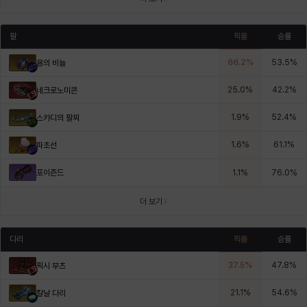
팔
픽률
승률
66.2
%
53.5
%
용의 비늘
25.0
%
42.2
%
네크로노미콘
1.9
%
52.4
%
스카디의 팔찌
1.6
%
61.1
%
파초선
포이즌드
1.1
%
76.0
%
더 보기
다리
픽률
승률
37.5
%
47.8
%
픽시 부츠
21.1
%
54.6
%
칼날 다리