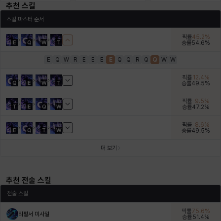
추천 스킬
에스텔
에이든
에키온
엘레나
엠마
요한
스킬 마스터 순서
픽률
45.2
%
E
Q
W
T
승률
54.6
%
윌리엄
유민
유스티나
유키
이렘
이바
E
Q
W
R
E
E
E
E
Q
Q
R
Q
Q
W
W
픽률
12.4
%
Q
E
W
T
승률
49.5
%
이슈트반
이안
일레븐
자히르
재키
제니
픽률
9.5
%
T
E
Q
W
승률
47.2
%
픽률
8.6
%
츠바메
카밀로
카티야
칼라
캐시
케네스
E
Q
T
W
승률
49.5
%
더 보기
코렐라인
크레이버
클로에
키아라
타지아
테오도르
추천 전술 스킬
전술 스킬
펜리르
펠릭스
프리야
피오라
피올로
하트
픽률
75.6
%
리펄서 미사일
승률
51.4
%