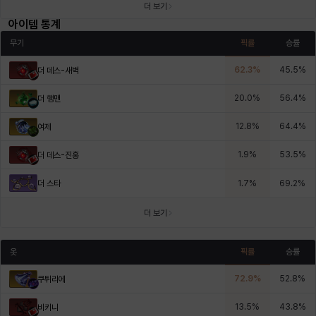
더 보기
아이템 통계
무기
픽률
승률
62.3
%
45.5
%
더 데스-새벽
20.0
%
56.4
%
더 행맨
12.8
%
64.4
%
여제
1.9
%
53.5
%
더 데스-진홍
더 스타
1.7
%
69.2
%
더 보기
옷
픽률
승률
72.9
%
52.8
%
쿠튀리에
13.5
%
43.8
%
비키니