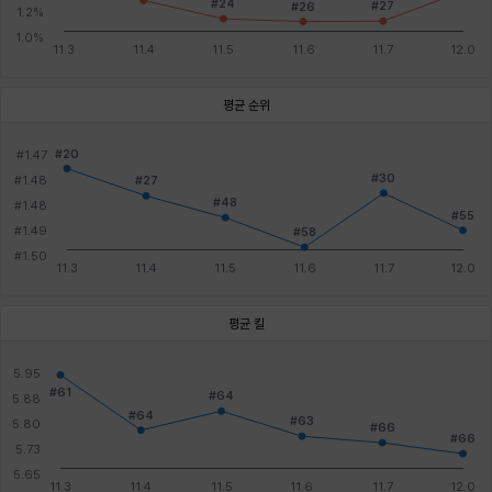
평균 순위
평균 킬