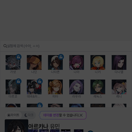
가넷
나딘
나타폰
니아
니키
다니엘
다르코
데비&마를렌
띠아
라우라
레녹스
레니
라이트
다크
테마를 변경
할 수 있습니다.
레온
로지
루크
르노어
리 다이린
리오
아르카나
유민