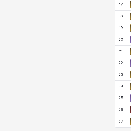
17
18
19
20
21
22
23
24
25
26
27