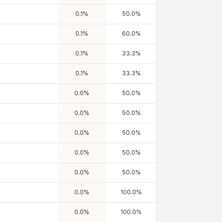
0.1
%
50.0
%
0.1
%
60.0
%
0.1
%
33.3
%
0.1
%
33.3
%
0.0
%
50.0
%
0.0
%
50.0
%
0.0
%
50.0
%
0.0
%
50.0
%
0.0
%
50.0
%
0.0
%
100.0
%
0.0
%
100.0
%