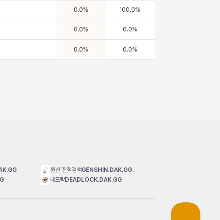
0.0
%
100.0
%
0.0
%
0.0
%
0.0
%
0.0
%
AK.GG
원신 전적검색
GENSHIN.DAK.GG
GG
데드락
DEADLOCK.DAK.GG