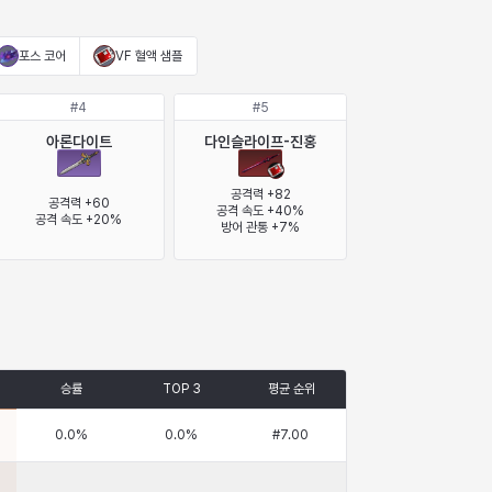
포스 코어
VF 혈액 샘플
#
4
#
5
아론다이트
다인슬라이프-진홍
공격력 +82

공격력 +60

공격 속도 +40%

공격 속도 +20%
방어 관통 +7%
승률
TOP 3
평균 순위
0.0
%
0.0
%
#
7.00