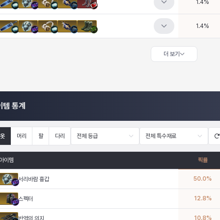
1.4
%
1.4
%
더 보기
이템 통계
옷
머리
팔
다리
전체 등급
전체 특수재료
아이템
픽률
50.0
%
서리바람 흉갑
12.8
%
스펙터
10.8
%
반역의 의지