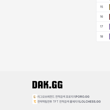
15
16
17
18
리그오브레전드 전적검색 포로지지
PORO.GG
전략적팀전투 TFT 전적검색 롤체지지
LOLCHESS.GG