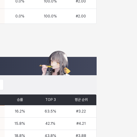
0.0
%
100.0
%
#
2.00
0.0
%
100.0
%
#
2.00
승률
TOP 3
평균 순위
16.2
%
63.5
%
#
3.22
15.8
%
42.1
%
#
4.21
18.8
%
43.8
%
#
3.88