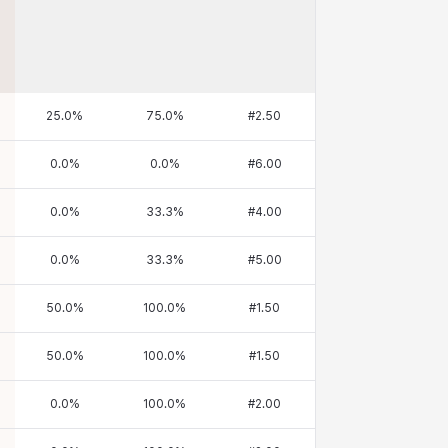
25.0
%
75.0
%
#
2.50
0.0
%
0.0
%
#
6.00
0.0
%
33.3
%
#
4.00
0.0
%
33.3
%
#
5.00
50.0
%
100.0
%
#
1.50
50.0
%
100.0
%
#
1.50
0.0
%
100.0
%
#
2.00