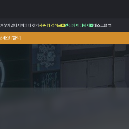
겨찾기
멀티서치
파티 찾기
시즌 11 성적표
켠김에 이터까지
데스크탑 앱
세요! [클릭]