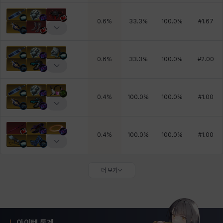
0.6
%
33.3
%
100.0
%
#
1.67
0.6
%
33.3
%
100.0
%
#
2.00
0.4
%
100.0
%
100.0
%
#
1.00
0.4
%
100.0
%
100.0
%
#
1.00
더 보기
아이템 통계