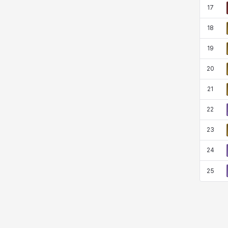
17
18
19
20
21
22
23
24
25