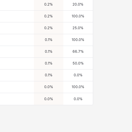
0.2
%
20.0
%
0.2
%
100.0
%
0.2
%
25.0
%
0.1
%
100.0
%
0.1
%
66.7
%
0.1
%
50.0
%
0.1
%
0.0
%
0.0
%
100.0
%
0.0
%
0.0
%