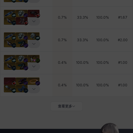
0.7
%
33.3
%
100.0
%
#
1.67
0.7
%
33.3
%
100.0
%
#
2.00
0.4
%
100.0
%
100.0
%
#
1.00
0.4
%
100.0
%
100.0
%
#
1.00
查看更多