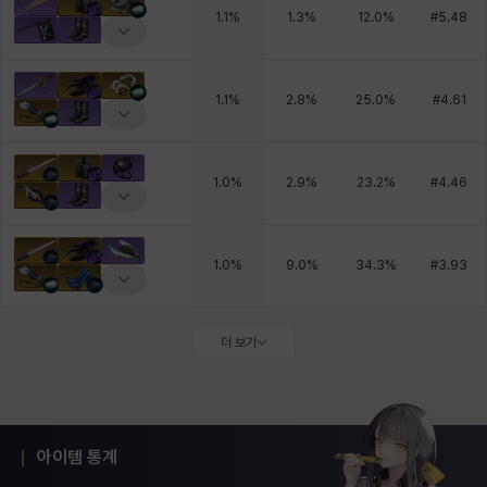
1.1
%
1.3
%
12.0
%
#
5.48
1.1
%
2.8
%
25.0
%
#
4.61
1.0
%
2.9
%
23.2
%
#
4.46
1.0
%
9.0
%
34.3
%
#
3.93
더 보기
아이템 통계