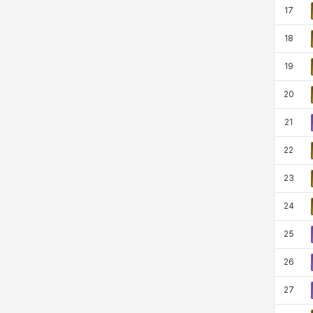
17
18
19
20
21
22
23
24
25
26
27