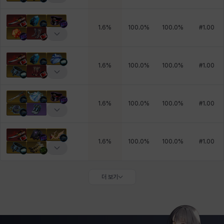
1.6
%
100.0
%
100.0
%
#
1.00
1.6
%
100.0
%
100.0
%
#
1.00
1.6
%
100.0
%
100.0
%
#
1.00
1.6
%
100.0
%
100.0
%
#
1.00
더 보기