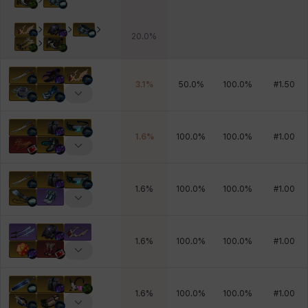
20.0
%
3.1
%
50.0
%
100.0
%
#
1.50
1.6
%
100.0
%
100.0
%
#
1.00
1.6
%
100.0
%
100.0
%
#
1.00
1.6
%
100.0
%
100.0
%
#
1.00
1.6
%
100.0
%
100.0
%
#
1.00