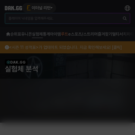
이터널 리턴
순위표
유니온
실험체
통계
아이템
루트
e스포츠/스트리머
즐겨찾기
멀티서치
파티
<시즌 11 성적표>가 업데이트 되었습니다. 지금 확인해보세요! [클릭]
DAK.GG
실험체 분석