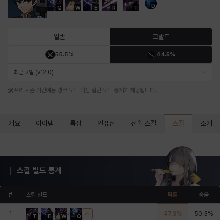
D
Q
W
E
R
T
마르티나
마이
마커스
매그너스
미르카
바냐
일반
코발트
55.5%
44.5%
바바라
버니스
블레어
비앙카
비형
샬럿
최근 7일 (v12.0)
프리 시즌 기간에는 랭크 모드 대신 일반 모드 통계가 제공됩니다.
셀린
쇼우
쇼이치
수아
슈린
시셀라
스킬
개요
아이템
특성
인퓨전
전술 스킬
소개
실비아
아델라
아드리아나
아디나
아르다
아비게일
스킬 빌드 통계
아야
아이솔
아이작
알렉스
알론소
얀
#
스킬 빌드
픽률
승률
1
47.3
%
50.3
%
T
E
W
Q