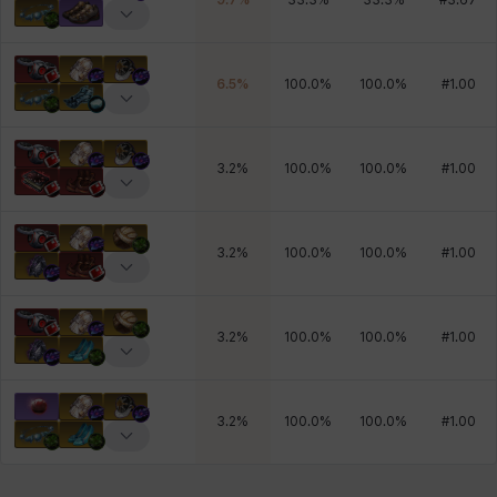
6.5
%
100.0
%
100.0
%
#
1.00
3.2
%
100.0
%
100.0
%
#
1.00
3.2
%
100.0
%
100.0
%
#
1.00
3.2
%
100.0
%
100.0
%
#
1.00
3.2
%
100.0
%
100.0
%
#
1.00