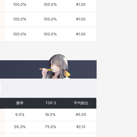
100.0
%
100.0
%
#
1.00
100.0
%
100.0
%
#
1.00
100.0
%
100.0
%
#
1.00
勝率
TOP 3
平均順位
9.5
%
19.0
%
#
5.05
56.3
%
75.0
%
#
2.13