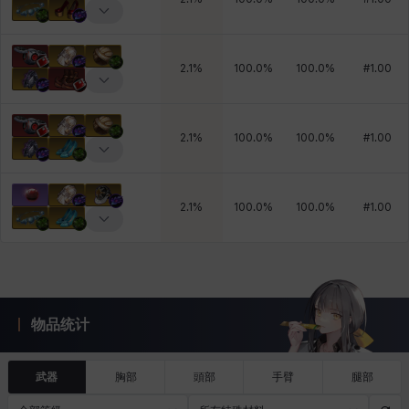
2.1
%
100.0
%
100.0
%
#
1.00
2.1
%
100.0
%
100.0
%
#
1.00
2.1
%
100.0
%
100.0
%
#
1.00
物品统计
武器
胸部
頭部
手臂
腿部