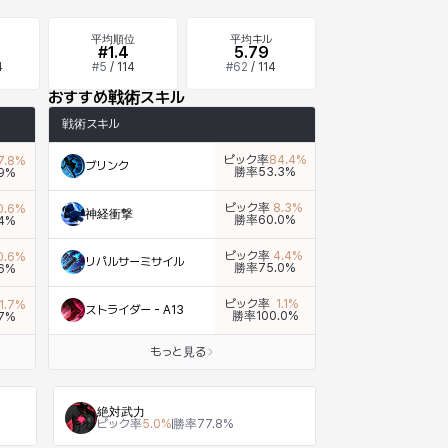
平均順位
平均キル
#1.4
5.79
4
#
5
/
114
#
62
/
114
おすすめ戦術スキル
戦術スキル
ピック率
84.4
%
7.8
%
ブリンク
勝率
53.3
%
9
%
ピック率
8.3
%
0.6
%
神経衝撃
勝率
60.0
%
4
%
ピック率
4.4
%
0.6
%
リパルサーミサイル
勝率
75.0
%
6
%
ピック率
1.1
%
1.7
%
ストライダー - A13
勝率
100.0
%
7
%
もっと見る
絶対武力
ピック率
5.0
%
勝率
77.8
%