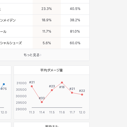
23.3
%
40.5
%
靴
18.9
%
38.2
%
ンメイデン
11.7
%
81.0
%
ール
シャルシューズ
5.6
%
60.0
%
もっと見る
平均ダメージ量
平均キル