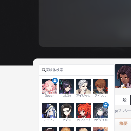
Eleven
つばめ
アイザック
アイソル
一般
プレシ
アディナ
アデラ
アドリアナ
アビゲイル
概要