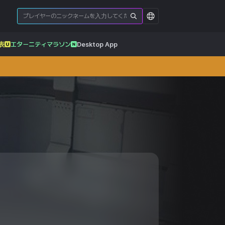
表
エターニティマラソン
Desktop App