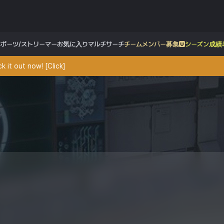
スポーツ/ストリーマー
お気に入り
マルチサーチ
チームメンバー募集
シーズン成績
 it out now! [Click]