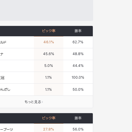
ピック率
勝率
46.1
%
62.7
%
ルド
45.6
%
48.8
%
ナ
5.0
%
44.4
%
1.1
%
100.0
%
王冠
かんざし
1.1
%
50.0
%
もっと見る
ピック率
勝率
27.8
%
56.0
%
ーブーツ