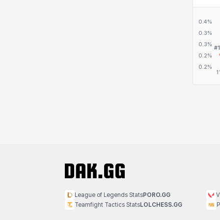
League of Legends Stats
PORO.GG
V
Teamfight Tactics Stats
LOLCHESS.GG
P