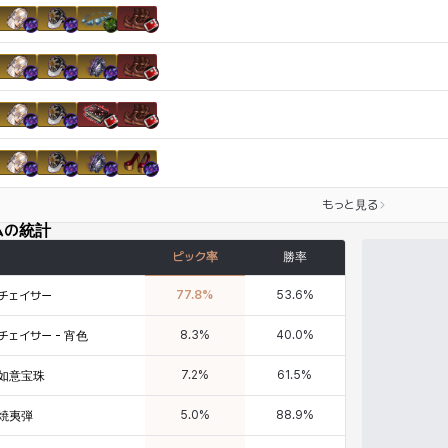
もっと見る
ムの統計
ピック率
勝率
77.8
%
53.6
%
チェイサー
8.3
%
40.0
%
チェイサー - 宵色
7.2
%
61.5
%
如意宝珠
5.0
%
88.9
%
焼夷弾