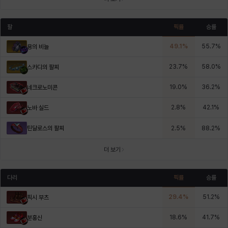
팔
픽률
승률
49.1
%
55.7
%
용의 비늘
23.7
%
58.0
%
스카디의 팔찌
19.0
%
36.2
%
네크로노미콘
2.8
%
42.1
%
노바 실드
틴달로스의 팔찌
2.5
%
88.2
%
더 보기
다리
픽률
승률
29.4
%
51.2
%
픽시 부츠
18.6
%
41.7
%
분홍신