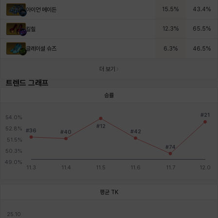
15.5
%
43.4
%
아이언 메이든
12.3
%
65.5
%
킬힐
글레이셜 슈즈
6.3
%
46.5
%
더 보기
트렌드 그래프
승률
평균 TK