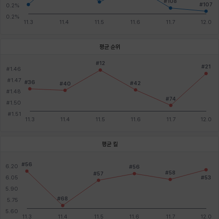
평균 순위
평균 킬