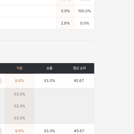
5.9
%
100.0
%
2.9
%
0.0
%
픽률
승률
평균 순위
8.8
%
33.3
%
#
2.67
33.3
%
33.3
%
33.3
%
8.8
%
33.3
%
#
3.67