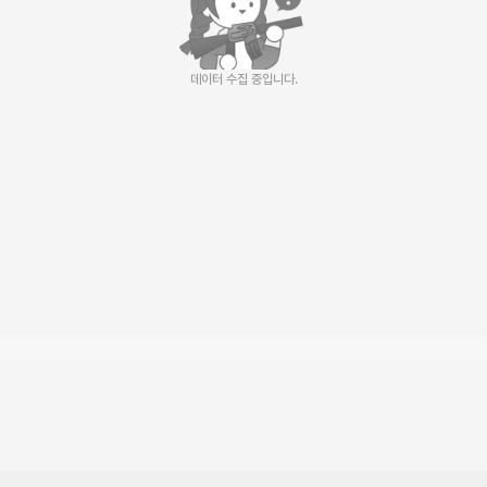
데이터 수집 중입니다.