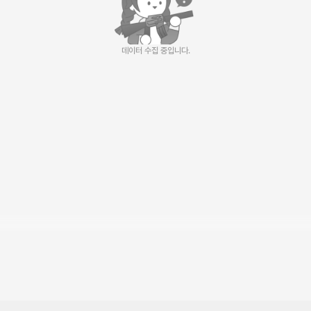
데이터 수집 중입니다.