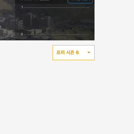
프리 시즌 6