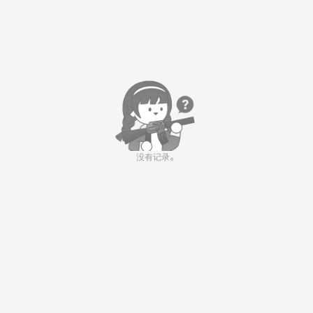
没有记录。