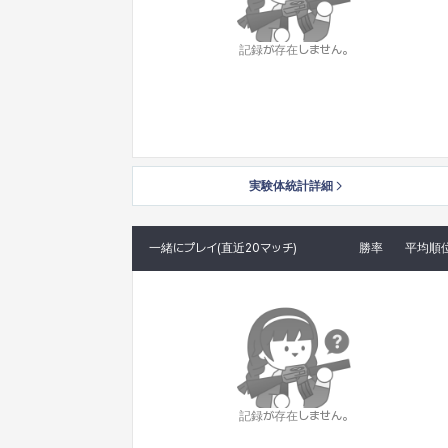
記録が存在しません。
実験体統計詳細
一緒にプレイ(直近20マッチ)
勝率
平均順
記録が存在しません。