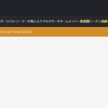
スポーツ/ストリーマー
お気に入り
マルチサーチ
チームメンバー募集
シーズン成績
 it out now! [Click]