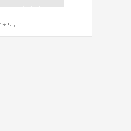
-
-
-
-
-
-
-
-
りません。