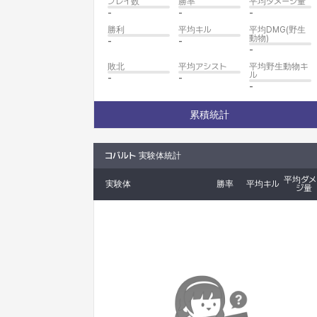
プレイ数
勝率
平均ダメージ量
-
-
-
勝利
平均キル
平均DMG(野生
動物)
-
-
-
敗北
平均アシスト
平均野生動物キ
ル
-
-
-
累積統計
コバルト
実験体統計
平均ダメ
実験体
勝率
平均キル
ジ量