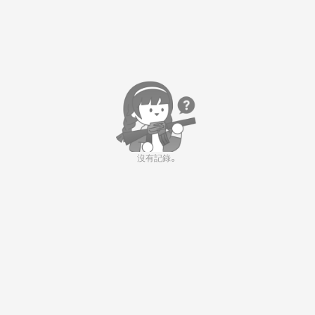
沒有記錄。