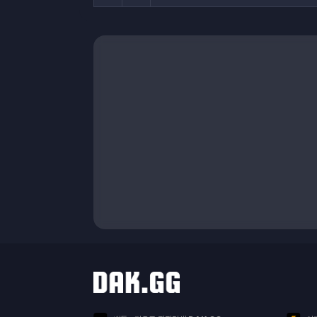
닥지지 다른 서비스
서비스 목록