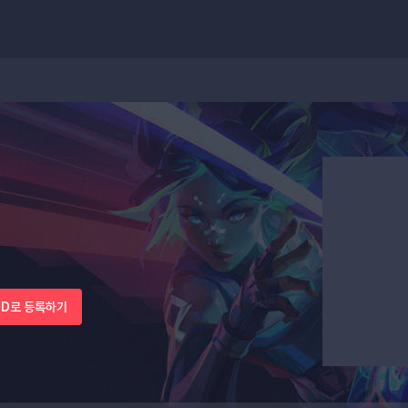
 ID로 등록하기