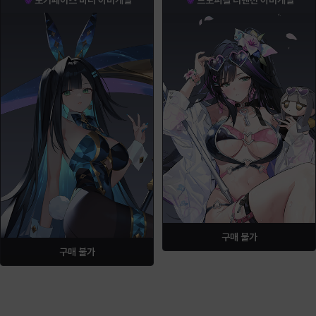
구매 불가
구매 불가