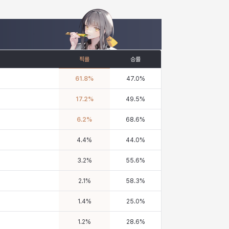
픽률
승률
61.8
%
47.0
%
17.2
%
49.5
%
6.2
%
68.6
%
4.4
%
44.0
%
3.2
%
55.6
%
2.1
%
58.3
%
1.4
%
25.0
%
1.2
%
28.6
%