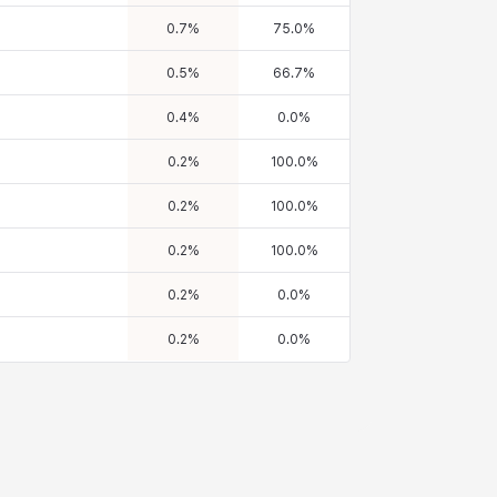
0.7
%
75.0
%
0.5
%
66.7
%
0.4
%
0.0
%
0.2
%
100.0
%
0.2
%
100.0
%
0.2
%
100.0
%
0.2
%
0.0
%
0.2
%
0.0
%