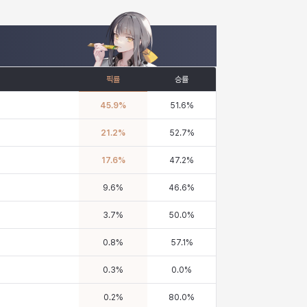
픽률
승률
45.9
%
51.6
%
21.2
%
52.7
%
17.6
%
47.2
%
9.6
%
46.6
%
3.7
%
50.0
%
0.8
%
57.1
%
0.3
%
0.0
%
0.2
%
80.0
%