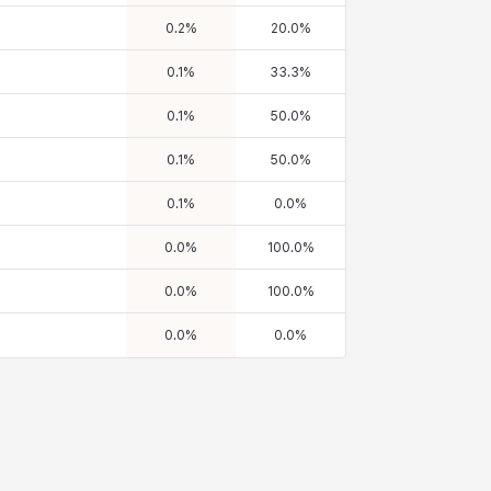
0.2
%
20.0
%
0.1
%
33.3
%
0.1
%
50.0
%
0.1
%
50.0
%
0.1
%
0.0
%
0.0
%
100.0
%
0.0
%
100.0
%
0.0
%
0.0
%