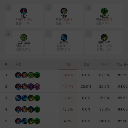
에스텔
에이든
에키온
엘레나
엠마
요한
1
2
3
대담
먹보
위압감
픽률
73.9
%
픽률
69.6
%
픽률
69.6
%
승률
5.9
%
승률
6.3
%
승률
0.0
%
윌리엄
유민
유스티나
유키
이렘
이바
4
5
6
코인 토스
진통제
할인 쿠폰
픽률
39.1
%
픽률
26.1
%
픽률
21.7
%
승률
0.0
%
승률
0.0
%
승률
0.0
%
이슈트반
이안
일레븐
자히르
재키
제니
#
특성
픽률
승률
TOP 3
평균 순
츠바메
카밀로
카티야
칼라
캐시
케네스
1
34.8
%
0.0
%
62.5
%
#
3.25
2
17.4
%
25.0
%
25.0
%
#
4.00
코렐라인
크레이버
클로에
키아라
타지아
테오도르
3
17.4
%
0.0
%
25.0
%
#
5.50
4
13.0
%
0.0
%
33.3
%
#
4.00
펜리르
펠릭스
프리야
피오라
피올로
하트
5
4.3
%
0.0
%
100.0
%
#
2.00