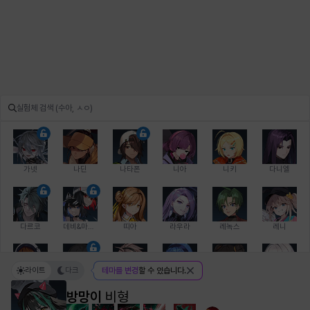
가넷
나딘
나타폰
니아
니키
다니엘
다르코
데비&마를렌
띠아
라우라
레녹스
레니
라이트
다크
테마를 변경
할 수 있습니다.
레온
로지
루크
르노어
리 다이린
리오
방망이
비형