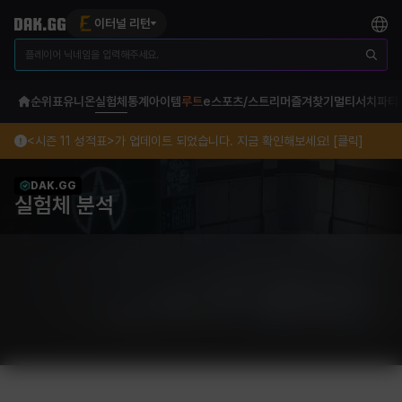
이터널 리턴
순위표
유니온
실험체
통계
아이템
루트
e스포츠/스트리머
즐겨찾기
멀티서치
파티
<시즌 11 성적표>가 업데이트 되었습니다. 지금 확인해보세요! [클릭]
DAK.GG
실험체 분석