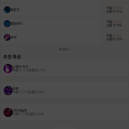
픽률
25.8
%
블링크
승률
51.9
%
헤이즈
헨리
현우
혜진
히스이
픽률
12.3
%
롤링썬더
승률
51.1
%
픽률
6.9
%
부착
승률
52.8
%
더 보기
추천 특성
스텔라 차지
픽률
31.0
%
승률
50.7
%
와류
픽률
14.2
%
승률
51.6
%
아드레날린
픽률
12.1
%
승률
47.0
%