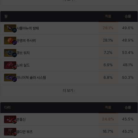
팔
픽률
승률
28.1
%
49.6
%
샤를마뉴의 방패
28.1
%
48.9
%
운명의 주사위
7.2
%
53.4
%
큐브 워치
6.9
%
48.1
%
노바 실드
미니어쳐 솔라 시스템
6.8
%
50.3
%
더 보기
다리
픽률
승률
24.8
%
45.5
%
분홍신
16.7
%
45.2
%
엘디안 부츠