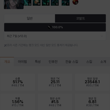
D
Q
W
E
R
T
마르티나
마이
마커스
매그너스
미르카
바냐
일반
코발트
100.0%
바바라
버니스
블레어
비앙카
비형
샬럿
최근 7일 (v12.0)
프리 시즌 기간에는 랭크 모드 대신 일반 모드 통계가 제공됩니다.
셀린
쇼우
쇼이치
수아
슈린
시셀라
개요
아이템
특성
인퓨전
전술 스킬
스킬
소개
실비아
아델라
아드리아나
아디나
아르다
아비게일
승률
평균 TK
평균 딜량
51.1%
25.11
23548.1
#
48
/
114
#
72
/
114
#
95
/
114
아야
아이솔
아이작
알렉스
알론소
얀
픽률
평균 순위
평균 킬
1.56%
#1.5
6.81
#
15
/
114
#
48
/
114
#
38
/
114