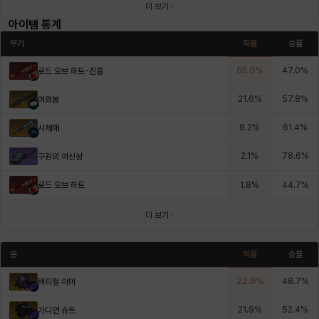
더 보기
아이템 통계
무기
픽률
승률
65.0
%
47.0
%
로드 오브 하트-진홍
21.6
%
57.8
%
여의봉
8.2
%
61.4
%
시체매
2.1
%
78.6
%
구원의 여신상
로드 오브 하트
1.8
%
44.7
%
더 보기
옷
픽률
승률
22.9
%
48.7
%
택티컬 아머
21.9
%
52.4
%
가디언 슈트