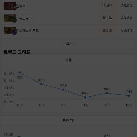
10.4
%
48.9
%
탭루트
10.1
%
43.6
%
와일드 워커
헤르메스의 부츠
9.3
%
56.4
%
더 보기
트렌드 그래프
승률
평균 TK