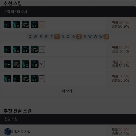
추천 스킬
에스텔
에이든
에키온
엘레나
엠마
요한
스킬 마스터 순서
픽률
38.1
%
T
Q
W
E
승률
50.9
%
윌리엄
유민
유스티나
유키
이렘
이바
Q
W
E
R
T
T
Q
Q
Q
Q
R
W
W
W
W
픽률
23.0
%
T
Q
E
W
승률
51.1
%
이슈트반
이안
일레븐
자히르
재키
제니
픽률
8.5
%
T
W
Q
E
승률
51.4
%
픽률
7.0
%
츠바메
카밀로
카티야
칼라
캐시
케네스
Q
T
W
E
승률
55.5
%
더 보기
코렐라인
크레이버
클로에
키아라
타지아
테오도르
추천 전술 스킬
전술 스킬
펜리르
펠릭스
프리야
피오라
피올로
하트
픽률
39.6
%
리펄서 미사일
승률
51.4
%