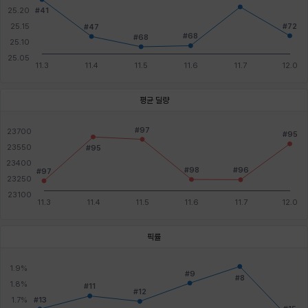
평균 딜량
픽률