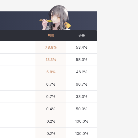
픽률
승률
78.8
%
53.4
%
13.3
%
58.3
%
5.8
%
46.2
%
0.7
%
66.7
%
0.7
%
33.3
%
0.4
%
50.0
%
0.2
%
100.0
%
0.2
%
100.0
%