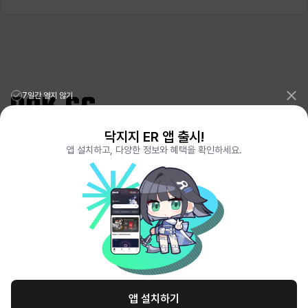
7일간 열지 않기
닥지지 ER 앱 출시!
리그오브레전드 전적검색 포로지지
PORO.GG
앱 설치하고, 다양한 정보와 혜택을 확인하세요.
전략적팀전투 TFT 전적검색 롤체지지
LOLCHESS.GG
메이플스토리 종합통계
MAPLE.GG
발로란트 전적검색
VALORANT.DAK.GG
배틀그라운드 전적검색
PUBG.DAK.GG
이터널 리턴 전적검색
ER.DAK.GG
원신 전적검색
GENSHIN.DAK.GG
데드락
DEADLOCK.DAK.GG
서비스 이용 약관
개인정보 취급방침
제휴 문의
고객센터
채용
앱 설치하기
© All Rights Reserved. Hosted by PlayXP Inc. Eternal Return and all related