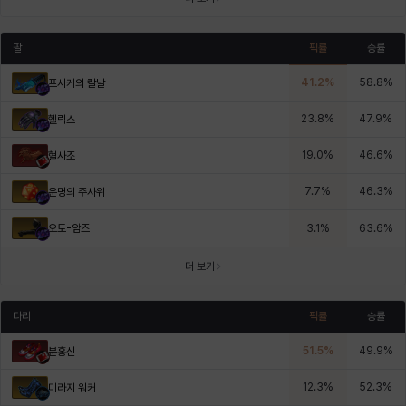
팔
픽률
승률
41.2
%
58.8
%
프시케의 칼날
23.8
%
47.9
%
헬릭스
19.0
%
46.6
%
혈사조
7.7
%
46.3
%
운명의 주사위
오토-암즈
3.1
%
63.6
%
더 보기
다리
픽률
승률
51.5
%
49.9
%
분홍신
12.3
%
52.3
%
미라지 워커