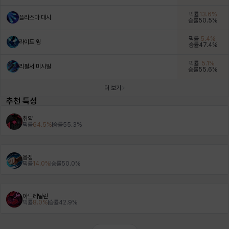
픽률
13.6
%
플라즈마 대시
승률
50.5
%
헤이즈
헨리
현우
혜진
히스이
픽률
5.4
%
라이트 윙
승률
47.4
%
픽률
5.1
%
리펄서 미사일
승률
55.6
%
더 보기
추천 특성
취약
픽률
64.5
%
승률
55.3
%
응징
픽률
14.0
%
승률
50.0
%
아드레날린
픽률
8.0
%
승률
42.9
%