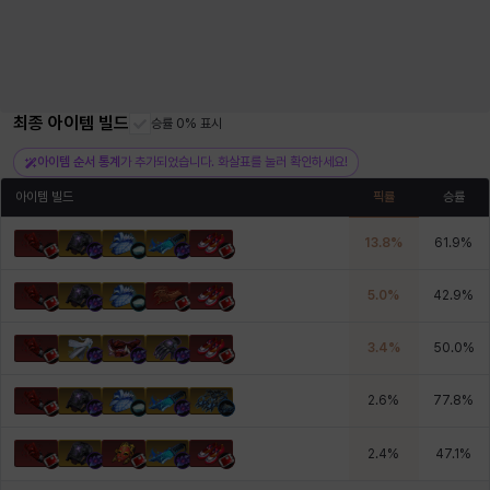
최종 아이템 빌드
승률 0% 표시
아이템 순서 통계
가 추가되었습니다. 화살표를 눌러 확인하세요!
아이템 빌드
픽률
승률
13.8
%
61.9
%
5.0
%
42.9
%
3.4
%
50.0
%
2.6
%
77.8
%
2.4
%
47.1
%