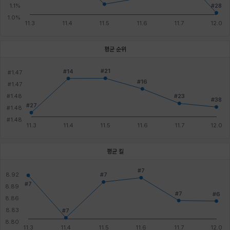
평균 순위
평균 킬