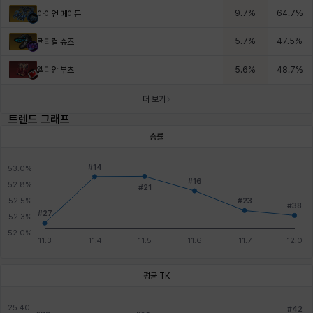
9.7
%
64.7
%
아이언 메이든
5.7
%
47.5
%
택티컬 슈즈
엘디안 부츠
5.6
%
48.7
%
더 보기
트렌드 그래프
승률
평균 TK