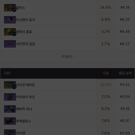
24.4
%
#
4.18
헬릭스
5.9
%
#
6.20
미닛맨의 표식
3.2
%
#
4.48
해적의 증표
샤자한의 검집
2.7
%
#
6.27
더 보기
다리
픽률
평균 순위
33.0
%
#
3.52
아이언 메이든
21.1
%
#
5.84
카우보이 부츠
9.2
%
#
5.18
매버릭 러너
7.8
%
#
5.91
부케팔로스
아이젠
7.6
%
#
5.99