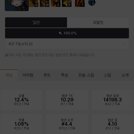
D
Q
W
E
R
T
마르티나
마이
마커스
매그너스
미르카
바냐
일반
코발트
100.0%
바바라
버니스
블레어
비앙카
비형
샬럿
최근 7일 (v12.0)
프리 시즌 기간에는 랭크 모드 대신 일반 모드 통계가 제공됩니다.
셀린
쇼우
쇼이치
수아
슈린
시셀라
개요
아이템
루트
특성
전술 스킬
스킬
소개
실비아
아델라
아드리아나
아디나
아르다
아비게일
승률
평균 TK
평균 딜량
12.4%
10.29
14198.3
#
93
/
114
#
7
/
114
#
42
/
114
아야
아이솔
아이작
알렉스
알론소
얀
픽률
평균 순위
평균 킬
1.08%
#4.4
4.10
#
29
/
114
#
102
/
114
#
12
/
114