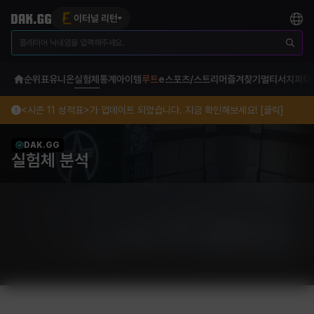
이터널 리턴
순위표
유니온
실험체
통계
아이템
루트
e스포츠/스트리머
즐겨찾기
멀티서치
파티
<시즌 11 성적표>가 업데이트 되었습니다. 지금 확인해보세요! [클릭]
DAK.GG
실험체 분석