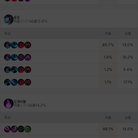
응징
픽률
31.0
%
승률
12.8
%
특성
픽률
승률
85.7
%
13.0
%
1.9
%
10.2
%
1.2
%
5.4
%
1.1
%
17.1
%
도깨비불
픽률
3.5
%
승률
14.2
%
특성
픽률
승률
88.1
%
14.5
%