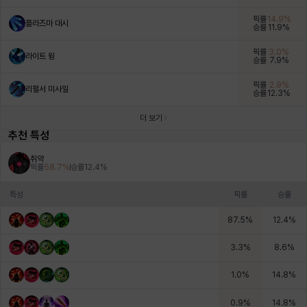
픽률
14.9
%
플라즈마 대시
승률
11.9
%
헤이즈
헨리
현우
혜진
히스이
픽률
3.0
%
라이트 윙
승률
7.9
%
픽률
2.9
%
리펄서 미사일
승률
12.3
%
더 보기
추천 특성
취약
픽률
58.7
%
승률
12.4
%
특성
픽률
승률
87.5
%
12.4
%
3.3
%
8.6
%
1.0
%
14.8
%
0.9
%
14.8
%