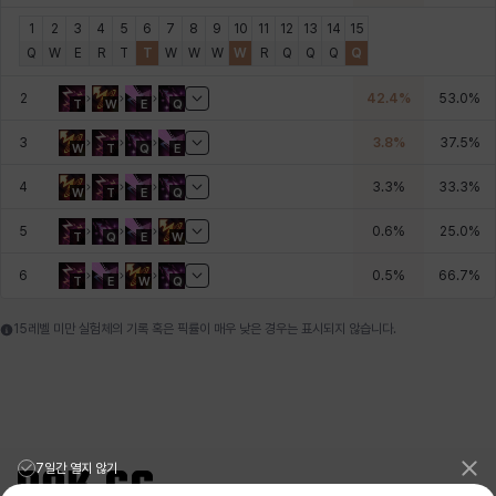
에스텔
에이든
에키온
엘레나
엠마
요한
1
2
3
4
5
6
7
8
9
10
11
12
13
14
15
Q
W
E
R
T
T
W
W
W
W
R
Q
Q
Q
Q
2
42.4
%
53.0
%
윌리엄
유민
유스티나
유키
이렘
이바
T
W
E
Q
3
3.8
%
37.5
%
W
T
Q
E
4
3.3
%
33.3
%
이슈트반
이안
일레븐
자히르
재키
제니
W
T
E
Q
5
0.6
%
25.0
%
T
Q
E
W
6
0.5
%
66.7
%
T
E
W
Q
츠바메
카밀로
카티야
칼라
캐시
케네스
15레벨 미만 실험체의 기록 혹은 픽률이 매우 낮은 경우는 표시되지 않습니다.
코렐라인
크레이버
클로에
키아라
타지아
테오도르
펜리르
펠릭스
프리야
피오라
피올로
하트
7일간 열지 않기