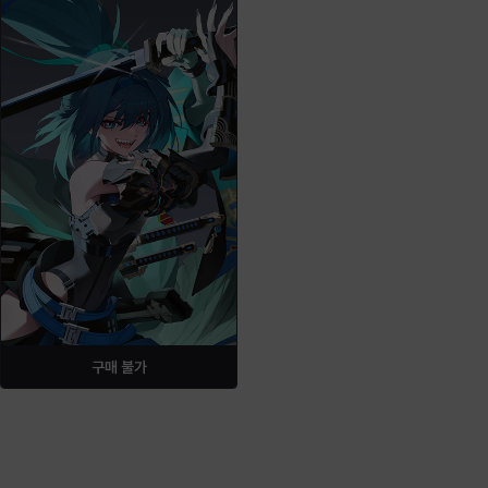
구매 불가