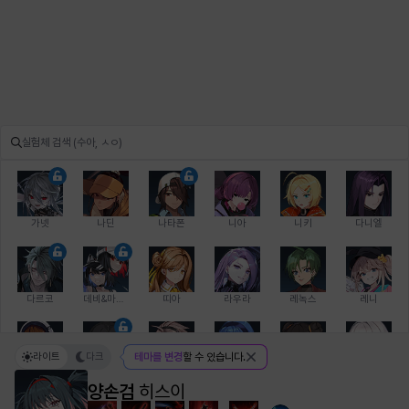
가넷
나딘
나타폰
니아
니키
다니엘
다르코
데비&마를렌
띠아
라우라
레녹스
레니
라이트
다크
테마를 변경
할 수 있습니다.
레온
로지
루크
르노어
리 다이린
리오
양손검
히스이