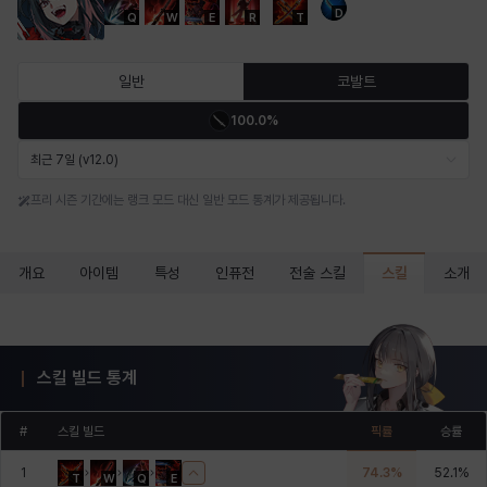
D
Q
W
E
R
T
마르티나
마이
마커스
매그너스
미르카
바냐
일반
코발트
100.0%
바바라
버니스
블레어
비앙카
비형
샬럿
최근 7일 (v12.0)
프리 시즌 기간에는 랭크 모드 대신 일반 모드 통계가 제공됩니다.
셀린
쇼우
쇼이치
수아
슈린
시셀라
스킬
개요
아이템
특성
인퓨전
전술 스킬
소개
실비아
아델라
아드리아나
아디나
아르다
아비게일
스킬 빌드 통계
아야
아이솔
아이작
알렉스
알론소
얀
#
스킬 빌드
픽률
승률
1
74.3
%
52.1
%
T
W
Q
E