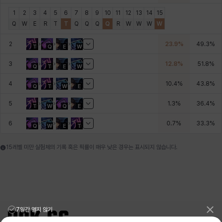
에스텔
에이든
에키온
엘레나
엠마
요한
1
2
3
4
5
6
7
8
9
10
11
12
13
14
15
Q
W
E
R
T
T
Q
Q
Q
Q
R
W
W
W
W
2
23.9
%
49.3
%
윌리엄
유민
유스티나
유키
이렘
이바
T
Q
E
W
3
12.8
%
51.8
%
Q
T
E
W
4
10.4
%
43.8
%
이슈트반
이안
일레븐
자히르
재키
제니
Q
T
W
E
5
1.3
%
36.4
%
T
W
Q
E
6
0.7
%
33.3
%
Q
W
E
T
츠바메
카밀로
카티야
칼라
캐시
케네스
15레벨 미만 실험체의 기록 혹은 픽률이 매우 낮은 경우는 표시되지 않습니다.
코렐라인
크레이버
클로에
키아라
타지아
테오도르
펜리르
펠릭스
프리야
피오라
피올로
하트
7일간 열지 않기