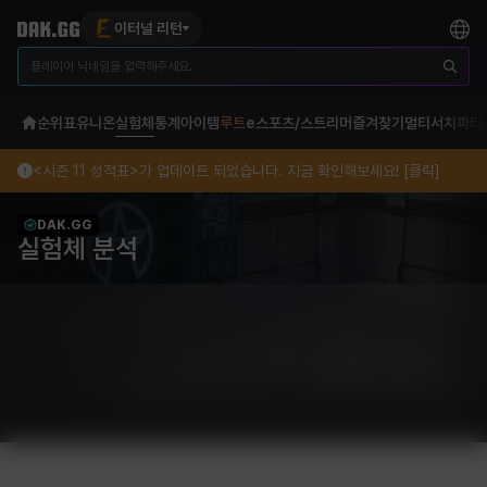
이터널 리턴
순위표
유니온
실험체
통계
아이템
루트
e스포츠/스트리머
즐겨찾기
멀티서치
파티
<시즌 11 성적표>가 업데이트 되었습니다. 지금 확인해보세요! [클릭]
DAK.GG
실험체 분석