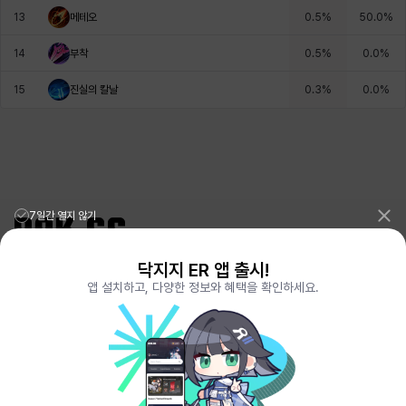
13
메테오
0.5
%
50.0
%
헤이즈
헨리
현우
혜진
히스이
14
부착
0.5
%
0.0
%
15
진실의 칼날
0.3
%
0.0
%
7일간 열지 않기
닥지지 ER 앱 출시!
리그오브레전드 전적검색 포로지지
PORO.GG
앱 설치하고, 다양한 정보와 혜택을 확인하세요.
전략적팀전투 TFT 전적검색 롤체지지
LOLCHESS.GG
메이플스토리 종합통계
MAPLE.GG
발로란트 전적검색
VALORANT.DAK.GG
배틀그라운드 전적검색
PUBG.DAK.GG
이터널 리턴 전적검색
ER.DAK.GG
원신 전적검색
GENSHIN.DAK.GG
데드락
DEADLOCK.DAK.GG