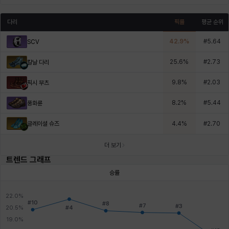
다리
픽률
평균 순위
42.9
%
#
5.64
SCV
25.6
%
#
2.73
칼날 다리
9.8
%
#
2.03
픽시 부츠
8.2
%
#
5.44
풍화륜
글레이셜 슈즈
4.4
%
#
2.70
더 보기
트렌드 그래프
승률