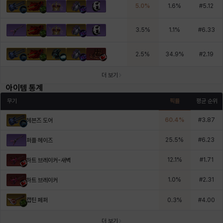
5.0
%
1.6
%
#
5.12
3.5
%
1.1
%
#
6.33
2.5
%
34.9
%
#
2.19
더 보기
아이템 통계
무기
픽률
평균 순위
60.4
%
#
3.87
헤븐즈 도어
25.5
%
#
6.23
퍼플 헤이즈
12.1
%
#
1.71
하트 브레이커-새벽
1.0
%
#
2.31
하트 브레이커
캡틴 페퍼
0.3
%
#
4.00
더 보기