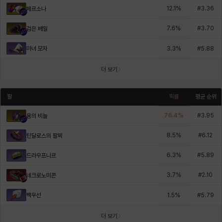
12.1
%
#
3.36
페르소나
7.6
%
#
3.70
검은 베일
마녀 모자
3.3
%
#
5.88
더 보기
팔
픽률
평균 순위
76.4
%
#
3.95
용의 비늘
8.5
%
#
6.12
틴달로스의 팔찌
6.3
%
#
5.89
드라우프니르
3.7
%
#
2.10
네크로노미콘
백우선
1.5
%
#
5.79
더 보기