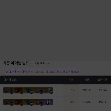
최종 아이템 빌드
승률 0% 표시
아이템 순서 통계
가 추가되었습니다. 화살표를 눌러 확인하세요!
아이템 빌드
픽률
승률
평균 순위
6.7
%
28.5
%
#
2.64
6.3
%
5.6
%
#
4.14