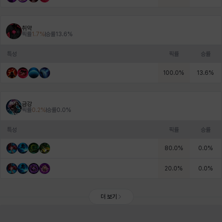
취약
픽률
1.7
%
승률
13.6
%
특성
픽률
승률
100.0
%
13.6
%
금강
픽률
0.2
%
승률
0.0
%
특성
픽률
승률
80.0
%
0.0
%
20.0
%
0.0
%
더 보기