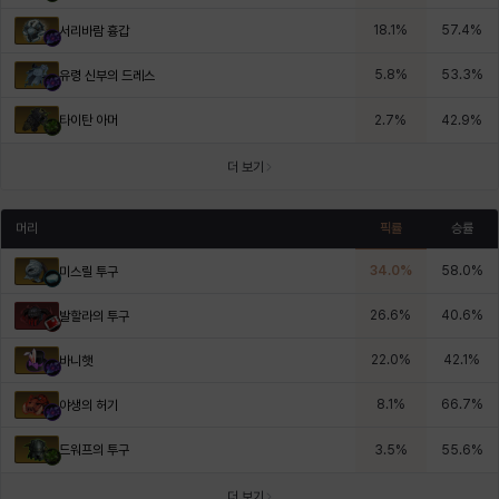
18.1
%
57.4
%
서리바람 흉갑
5.8
%
53.3
%
유령 신부의 드레스
타이탄 아머
2.7
%
42.9
%
더 보기
머리
픽률
승률
34.0
%
58.0
%
미스릴 투구
26.6
%
40.6
%
발할라의 투구
22.0
%
42.1
%
바니햇
8.1
%
66.7
%
야생의 허기
드워프의 투구
3.5
%
55.6
%
더 보기