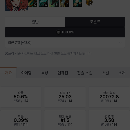
D
Q
W
E
R
T
마르티나
마이
마커스
매그너스
미르카
바냐
일반
코발트
100.0%
바바라
버니스
블레어
비앙카
비형
샬럿
최근 7일 (v12.0)
프리 시즌 기간에는 랭크 모드 대신 일반 모드 통계가 제공됩니다.
셀린
쇼우
쇼이치
수아
슈린
시셀라
개요
아이템
특성
인퓨전
전술 스킬
스킬
소개
실비아
아델라
아드리아나
아디나
아르다
아비게일
승률
평균 TK
평균 딜량
50.6%
25.03
20072.8
#
58
/
114
#
74
/
114
#
108
/
114
아야
아이솔
아이작
알렉스
알론소
얀
픽률
평균 순위
평균 킬
0.39%
#1.5
3.58
#
91
/
114
#
58
/
114
#
108
/
114