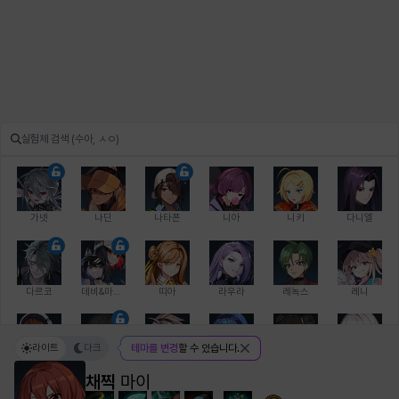
가넷
나딘
나타폰
니아
니키
다니엘
다르코
데비&마를렌
띠아
라우라
레녹스
레니
라이트
다크
테마를 변경
할 수 있습니다.
레온
로지
루크
르노어
리 다이린
리오
채찍
마이