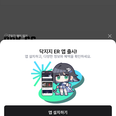
7일간 열지 않기
닥지지 ER 앱 출시!
리그오브레전드 전적검색 포로지지
PORO.GG
앱 설치하고, 다양한 정보와 혜택을 확인하세요.
전략적팀전투 TFT 전적검색 롤체지지
LOLCHESS.GG
메이플스토리 종합통계
MAPLE.GG
발로란트 전적검색
VALORANT.DAK.GG
배틀그라운드 전적검색
PUBG.DAK.GG
이터널 리턴 전적검색
ER.DAK.GG
원신 전적검색
GENSHIN.DAK.GG
데드락
DEADLOCK.DAK.GG
서비스 이용 약관
개인정보 취급방침
제휴 문의
고객센터
채용
앱 설치하기
© All Rights Reserved. Hosted by PlayXP Inc. Eternal Return and all related