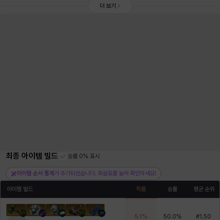
더 보기
최종 아이템 빌드
승률 0% 표시
아이템 순서 통계
가 추가되었습니다. 화살표를 눌러 확인하세요!
아이템 빌드
픽률
승률
평균 순위
5.1
%
50.0
%
#
1.50