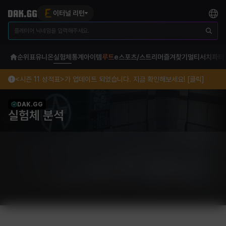
이터널 리턴
순위표
유니온
실험체
통계
아이템
루트
e스포츠/스트리머
즐겨찾기
멀티서치
파티
<시즌 11 성적표>가 업데이트 되었습니다. 지금 확인해보세요! [클릭]
DAK.GG
실험체 분석