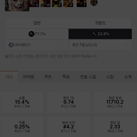
D
Q
W
E
R
T
마르티나
마이
마커스
매그너스
미르카
바냐
일반
코발트
77.2%
22.8%
바바라
버니스
블레어
비앙카
비형
샬럿
다이아몬드+
최근 7일 (v12.0)
프리 시즌 기간에는 랭크 모드 대신 일반 모드 통계가 제공됩니다.
셀린
쇼우
쇼이치
수아
슈린
시셀라
개요
아이템
루트
특성
전술 스킬
스킬
소개
실비아
아델라
아드리아나
아디나
아르다
아비게일
승률
평균 TK
평균 딜량
15.4%
9.74
11710.2
#
45
/
114
#
13
/
114
#
82
/
114
아야
아이솔
아이작
알렉스
알론소
얀
픽률
평균 순위
평균 킬
0.25%
#4.2
2.33
#
99
/
114
#
72
/
114
#
88
/
114