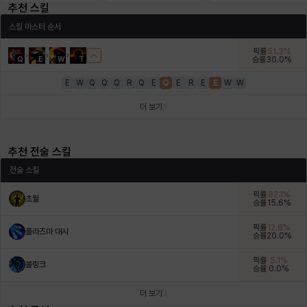
추천 스킬
에스텔
에이든
에키온
엘레나
엠마
요한
스킬 마스터 순서
픽률
51.3
%
Q
E
W
T
승률
30.0
%
윌리엄
유민
유스티나
유키
이렘
이바
E
W
Q
Q
Q
R
Q
E
Q
E
R
E
E
W
W
더 보기
이슈트반
이안
일레븐
자히르
재키
제니
추천 전술 스킬
전술 스킬
츠바메
카밀로
카티야
칼라
캐시
케네스
픽률
82.1
%
초월
승률
15.6
%
픽률
12.8
%
플라즈마 대시
코렐라인
크레이버
클로에
키아라
타지아
테오도르
승률
20.0
%
픽률
5.1
%
블링크
승률
0.0
%
펜리르
펠릭스
프리야
피오라
피올로
하트
더 보기