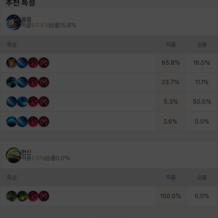
추천 특성
응징
픽률
97.4
%
승률
15.8
%
헤이즈
헨리
현우
혜진
히스이
특성
픽률
승률
65.8
%
16.0
%
23.7
%
11.1
%
5.3
%
50.0
%
2.6
%
0.0
%
헌신
픽률
2.6
%
승률
0.0
%
특성
픽률
승률
100.0
%
0.0
%