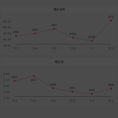
평균 순위
평균 킬