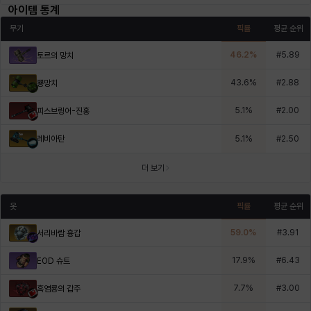
아이템 통계
무기
픽률
평균 순위
46.2
%
#
5.89
토르의 망치
43.6
%
#
2.88
뿅망치
5.1
%
#
2.00
피스브링어-진홍
레비아탄
5.1
%
#
2.50
더 보기
옷
픽률
평균 순위
59.0
%
#
3.91
서리바람 흉갑
17.9
%
#
6.43
EOD 슈트
7.7
%
#
3.00
흑염룡의 갑주