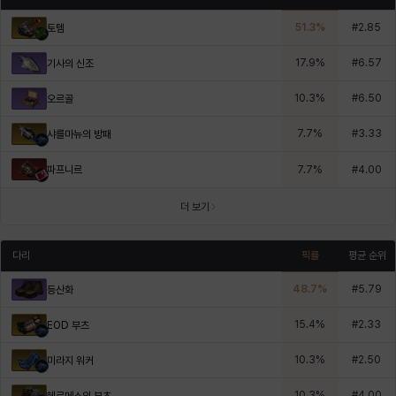
51.3
%
#
2.85
토템
17.9
%
#
6.57
기사의 신조
10.3
%
#
6.50
오르골
7.7
%
#
3.33
샤를마뉴의 방패
파프니르
7.7
%
#
4.00
더 보기
다리
픽률
평균 순위
48.7
%
#
5.79
등산화
15.4
%
#
2.33
EOD 부츠
10.3
%
#
2.50
미라지 워커
10.3
%
#
4.00
헤르메스의 부츠