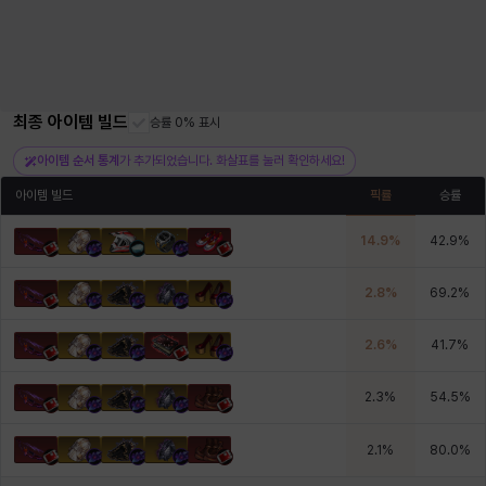
최종 아이템 빌드
승률 0% 표시
아이템 순서 통계
가 추가되었습니다. 화살표를 눌러 확인하세요!
아이템 빌드
픽률
승률
14.9
%
42.9
%
2.8
%
69.2
%
2.6
%
41.7
%
2.3
%
54.5
%
2.1
%
80.0
%