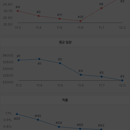
평균 딜량
픽률