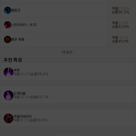
픽률
23.8
%
블링크
승률
56.3
%
헤이즈
헨리
현우
혜진
히스이
픽률
22.1
%
스트라이더 - A13
승률
51.0
%
픽률
15.1
%
붉은 폭풍
승률
45.1
%
더 보기
추천 특성
벽력
픽률
42.6
%
승률
56.0
%
도깨비불
픽률
28.9
%
승률
53.7
%
액셀러레이터
픽률
16.2
%
승률
50.0
%