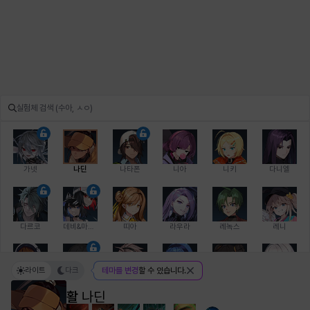
가넷
나딘
나타폰
니아
니키
다니엘
다르코
데비&마를렌
띠아
라우라
레녹스
레니
라이트
다크
테마를 변경
할 수 있습니다.
레온
로지
루크
르노어
리 다이린
리오
활
나딘