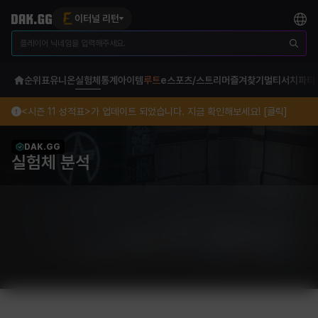
이터널 리턴
순위표
유니온
실험체
통계
아이템
루트
e스포츠/스트리머
즐겨찾기
멀티서치
파티
<시즌 11 성적표>가 업데이트 되었습니다. 지금 확인해보세요! [클릭]
DAK.GG
실험체 분석