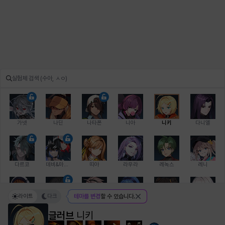
가넷
나딘
나타폰
니아
니키
다니엘
다르코
데비&마를렌
띠아
라우라
레녹스
레니
라이트
다크
테마를 변경
할 수 있습니다.
레온
로지
루크
르노어
리 다이린
리오
글러브
니키