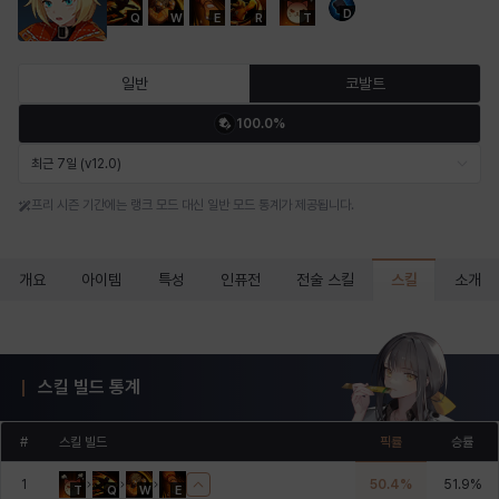
D
Q
W
E
R
T
마르티나
마이
마커스
매그너스
미르카
바냐
일반
코발트
100.0%
바바라
버니스
블레어
비앙카
비형
샬럿
최근 7일 (v12.0)
프리 시즌 기간에는 랭크 모드 대신 일반 모드 통계가 제공됩니다.
셀린
쇼우
쇼이치
수아
슈린
시셀라
스킬
개요
아이템
특성
인퓨전
전술 스킬
소개
실비아
아델라
아드리아나
아디나
아르다
아비게일
스킬 빌드 통계
아야
아이솔
아이작
알렉스
알론소
얀
#
스킬 빌드
픽률
승률
1
50.4
%
51.9
%
T
Q
W
E