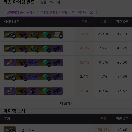
최종 아이템 빌드
승률 0% 표시
아이템 순서 통계
가 추가되었습니다. 화살표를 눌러 확인하세요!
아이템 빌드
픽률
승률
평균 순위
7.6
%
29.9
%
#
2.38
4.9
%
7.3
%
#
3.79
3.4
%
0.3
%
#
5.66
2.4
%
1.7
%
#
4.66
2.3
%
0.5
%
#
5.67
더 보기
아이템 통계
무기
픽률
평균 순위
54.2
%
#
3.48
아이언 피스트