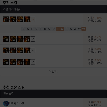
추천 스킬
에스텔
에이든
에키온
엘레나
엠마
요한
스킬 마스터 순서
픽률
43.8
%
T
Q
W
E
승률
20.2
%
윌리엄
유민
유스티나
유키
이렘
이바
Q
W
E
Q
T
R
Q
Q
T
Q
R
W
W
W
W
픽률
6.4
%
Q
W
E
T
승률
21.4
%
이슈트반
이안
일레븐
자히르
재키
제니
픽률
6.0
%
Q
T
W
E
승률
20.4
%
픽률
4.0
%
츠바메
카밀로
카티야
칼라
캐시
케네스
Q
W
T
E
승률
20.0
%
더 보기
코렐라인
크레이버
클로에
키아라
타지아
테오도르
추천 전술 스킬
전술 스킬
펜리르
펠릭스
프리야
피오라
피올로
하트
픽률
61.3
%
리펄서 미사일
승률
13.1
%