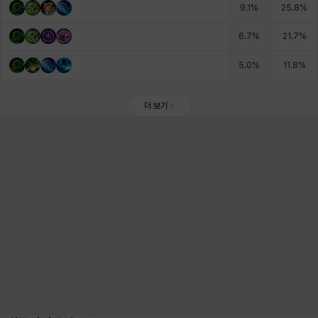
9.1
%
25.8
%
6.7
%
21.7
%
5.0
%
11.8
%
더 보기