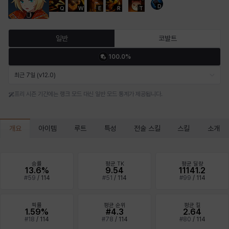
D
Q
W
E
R
T
마르티나
마이
마커스
매그너스
미르카
바냐
일반
코발트
100.0%
바바라
버니스
블레어
비앙카
비형
샬럿
최근 7일 (v12.0)
프리 시즌 기간에는 랭크 모드 대신 일반 모드 통계가 제공됩니다.
셀린
쇼우
쇼이치
수아
슈린
시셀라
개요
아이템
루트
특성
전술 스킬
스킬
소개
실비아
아델라
아드리아나
아디나
아르다
아비게일
승률
평균 TK
평균 딜량
13.6%
9.54
11141.2
#
59
/
114
#
51
/
114
#
99
/
114
아야
아이솔
아이작
알렉스
알론소
얀
픽률
평균 순위
평균 킬
1.59%
#4.3
2.64
#
18
/
114
#
78
/
114
#
80
/
114