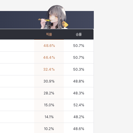
픽률
승률
48.6
%
50.7
%
46.4
%
50.7
%
32.4
%
50.3
%
30.9
%
48.8
%
28.2
%
48.3
%
15.0
%
52.4
%
14.1
%
48.2
%
10.2
%
48.6
%