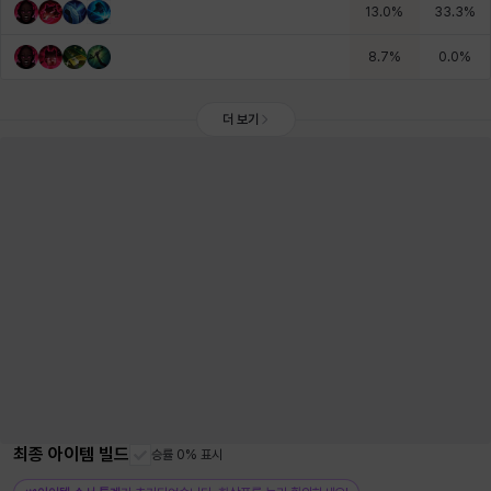
13.0
%
33.3
%
8.7
%
0.0
%
더 보기
최종 아이템 빌드
승률 0% 표시