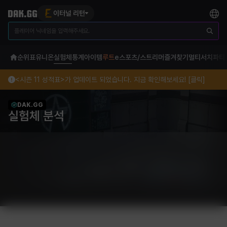
이터널 리턴
순위표
유니온
실험체
통계
아이템
루트
e스포츠/스트리머
즐겨찾기
멀티서치
파티
<시즌 11 성적표>가 업데이트 되었습니다. 지금 확인해보세요! [클릭]
DAK.GG
실험체 분석