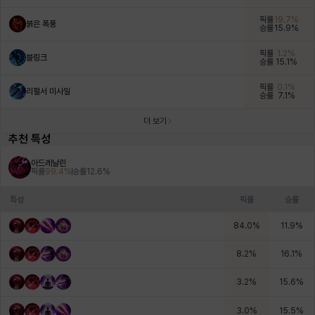
픽률
19.7
%
붉은 폭풍
승률
15.9
%
헤이즈
헨리
현우
혜진
히스이
픽률
1.2
%
블링크
승률
15.1
%
픽률
0.1
%
리펄서 미사일
승률
7.1
%
더 보기
추천 특성
아드레날린
픽률
99.4
%
승률
12.6
%
특성
픽률
승률
84.0
%
11.9
%
8.2
%
16.1
%
3.2
%
15.6
%
3.0
%
15.5
%