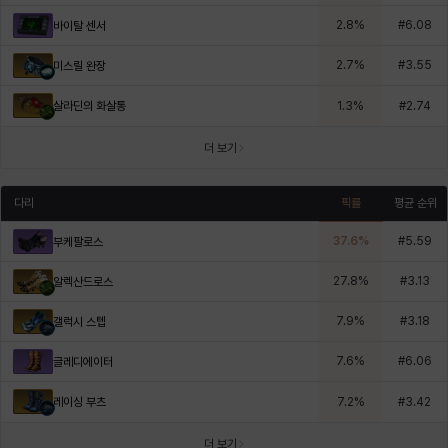
2.8
%
#
6.08
바이탈 센서
2.7
%
#
3.55
미스릴 완장
살라딘의 화살통
1.3
%
#
2.74
더 보기
다리
픽률
평균 순위
37.6
%
#
5.59
부케팔로스
27.8
%
#
3.13
알렉산드로스
7.9
%
#
3.18
갤럭시 스텝
7.6
%
#
6.06
글레디에이터
레이싱 부츠
7.2
%
#
3.42
더 보기