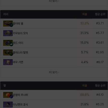
더 보기
머리
픽률
평균 순위
32.3
%
#
3.71
황야의 별
31.3
%
#
5.77
카우보이 모자
15.0
%
#
3.61
쿼드 아이
5.7
%
#
2.95
블래스터 헬멧
여우 가면
4.4
%
#
6.17
더 보기
팔
픽률
평균 순위
68.8
%
#
4.10
운명의 주사위
21.8
%
#
5.25
미닛맨의 표식