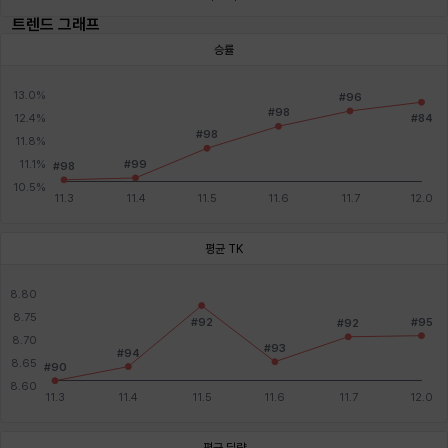
트렌드 그래프
승률
평균 TK
평균 딜량