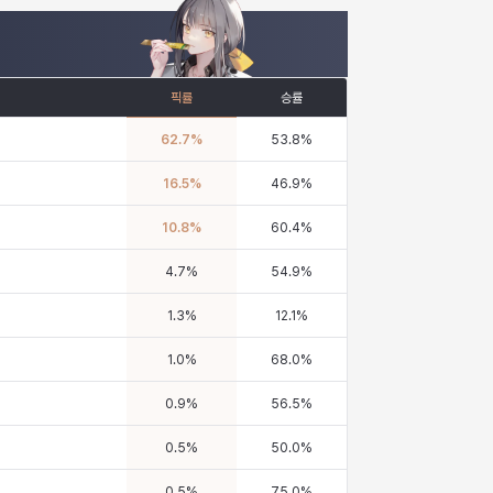
픽률
승률
62.7
%
53.8
%
16.5
%
46.9
%
10.8
%
60.4
%
4.7
%
54.9
%
1.3
%
12.1
%
1.0
%
68.0
%
0.9
%
56.5
%
0.5
%
50.0
%
0.5
%
75.0
%