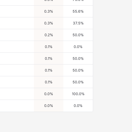
0.3
%
55.6
%
0.3
%
37.5
%
0.2
%
50.0
%
0.1
%
0.0
%
0.1
%
50.0
%
0.1
%
50.0
%
0.1
%
50.0
%
0.0
%
100.0
%
0.0
%
0.0
%