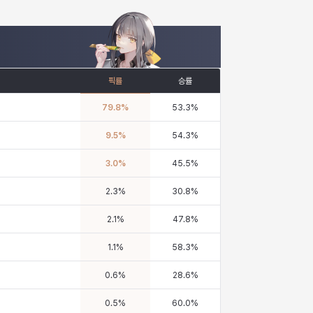
픽률
승률
79.8
%
53.3
%
9.5
%
54.3
%
3.0
%
45.5
%
2.3
%
30.8
%
2.1
%
47.8
%
1.1
%
58.3
%
0.6
%
28.6
%
0.5
%
60.0
%