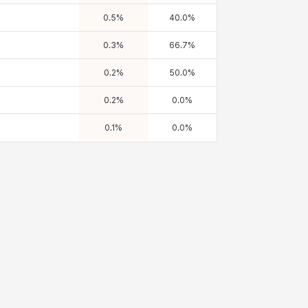
0.5
%
40.0
%
0.3
%
66.7
%
0.2
%
50.0
%
0.2
%
0.0
%
0.1
%
0.0
%