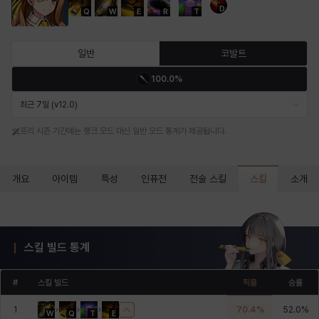
D
Q
W
E
R
T
마르티나
마이
마커스
매그너스
미르카
바냐
일반
코발트
100.0%
바바라
버니스
블레어
비앙카
비형
샬럿
최근 7일 (v12.0)
프리 시즌 기간에는 랭크 모드 대신 일반 모드 통계가 제공됩니다.
셀린
쇼우
쇼이치
수아
슈린
시셀라
스킬
개요
아이템
특성
인퓨전
전술 스킬
소개
실비아
아델라
아드리아나
아디나
아르다
아비게일
스킬 빌드 통계
아야
아이솔
아이작
알렉스
알론소
얀
#
스킬 빌드
픽률
승률
1
70.4
%
52.0
%
W
Q
T
E