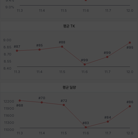
평균 TK
평균 딜량