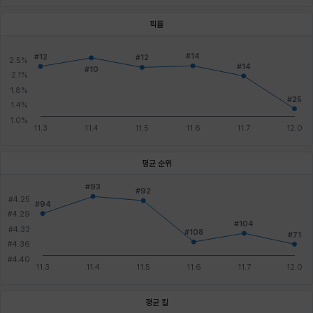
픽률
평균 순위
평균 킬