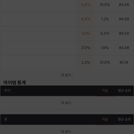
5.4
%
19.0
%
#
3.06
4.6
%
1.2
%
#
4.99
3.3
%
6.5
%
#
4.00
3.0
%
1.8
%
#
4.38
2.3
%
31.0
%
#
2.19
더 보기
아이템 통계
무기
픽률
평균 순위
더 보기
옷
픽률
평균 순위
더 보기