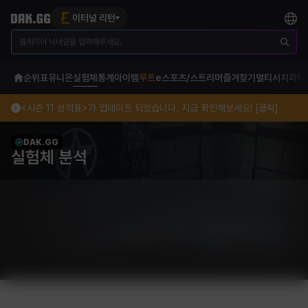
이터널 리턴
순위표
유니온
실험체
통계
아이템
루트
e스포츠/스트리머
즐겨찾기
멀티서치
파티
<시즌 11 성적표>가 업데이트 되었습니다. 지금 확인해보세요! [클릭]
DAK.GG
실험체 분석