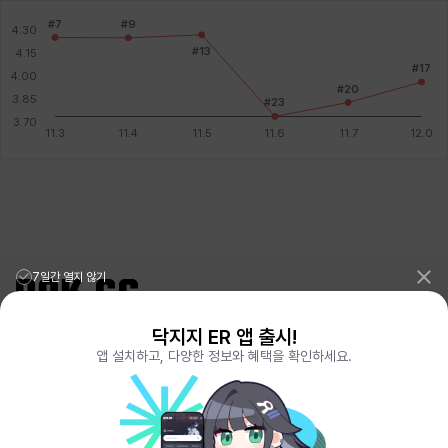
7일간 열지 않기
닥지지 ER 앱 출시!
리그오브레전드 전적검색 포로지지
PORO.GG
앱 설치하고, 다양한 정보와 혜택을 확인하세요.
전략적팀전투 TFT 전적검색 롤체지지
LOLCHESS.GG
메이플스토리 종합통계
MAPLE.GG
발로란트 전적검색
VALORANT.DAK.GG
배틀그라운드 전적검색
PUBG.DAK.GG
이터널 리턴 전적검색
ER.DAK.GG