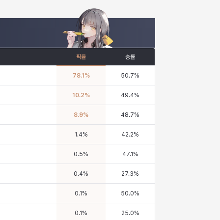
픽률
승률
78.1
%
50.7
%
10.2
%
49.4
%
8.9
%
48.7
%
1.4
%
42.2
%
0.5
%
47.1
%
0.4
%
27.3
%
0.1
%
50.0
%
0.1
%
25.0
%