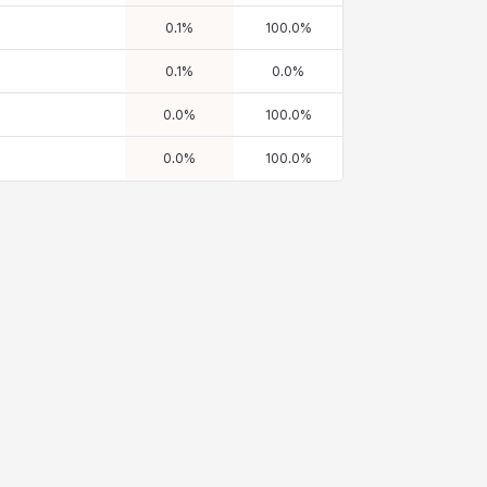
0.1
%
100.0
%
0.1
%
0.0
%
0.0
%
100.0
%
0.0
%
100.0
%